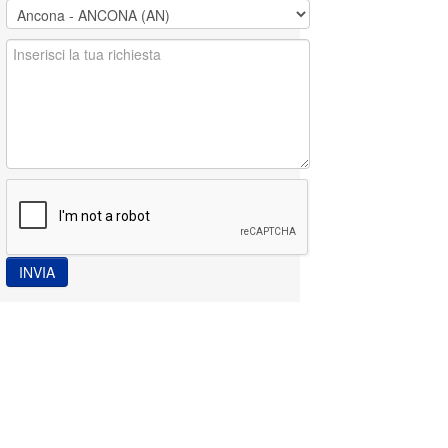
INVIA